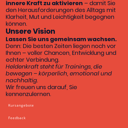
innere Kraft zu aktivieren
– damit Sie
den Herausforderungen des Alltags mit
Klarheit, Mut und Leichtigkeit begegnen
können.
Unsere Vision
Lassen Sie uns gemeinsam wachsen.
Denn: Die besten Zeiten liegen noch vor
Ihnen – voller Chancen, Entwicklung und
echter Verbindung.
Heldenkraft steht für Trainings, die
bewegen – körperlich, emotional und
nachhaltig.
Wir freuen uns darauf, Sie
kennenzulernen.
Kursangebote
Feedback