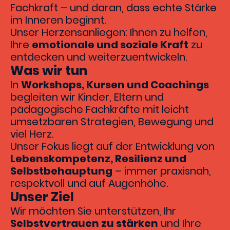
Fachkraft – und daran, dass echte Stärke
im Inneren beginnt.
Unser Herzensanliegen: Ihnen zu helfen,
Ihre
emotionale und soziale Kraft
zu
entdecken und weiterzuentwickeln.
Was wir tun
In
Workshops, Kursen und Coachings
begleiten wir Kinder, Eltern und
pädagogische Fachkräfte mit leicht
umsetzbaren Strategien, Bewegung und
viel Herz.
Unser Fokus liegt auf der Entwicklung von
Lebenskompetenz, Resilienz und
Selbstbehauptung
– immer praxisnah,
respektvoll und auf Augenhöhe.
Unser Ziel
Wir möchten Sie unterstützen, Ihr
Selbstvertrauen zu stärken
und Ihre