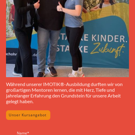
Während unserer IMOTIK®-Ausbildung durften wir von
großartigen Mentoren lernen, die mit Herz, Tiefe und
jahrelanger Erfahrung den Grundstein für unsere Arbeit
gelegt haben.
Unser Kursangebot
Name
*