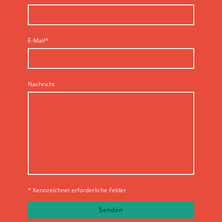
E-Mail
*
Nachricht
* Kennzeichnet erforderliche Felder
Senden