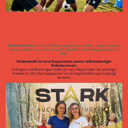
Heldenkraft
steht für Mut, Verbindung und innere Stärke – ein gemeinsames
Herzensprojekt von Lee-Ann und Ute, das Menschen bewegt und wachsen
lässt.
Heldenkraft ist eine Kooperation zweier selbstständiger
Anbieterinnen.
Anfragen und Buchungen laufen je nach Region über die jeweilige
Anbieterin. Der Vertragspartner ist im Angebot/Vertrag eindeutig
benannt.