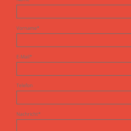
Vorname
*
E-Mail
*
Telefon
Nachricht
*