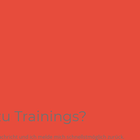
u Trainings?
achricht und ich melde mich schnellstmöglich zurück.