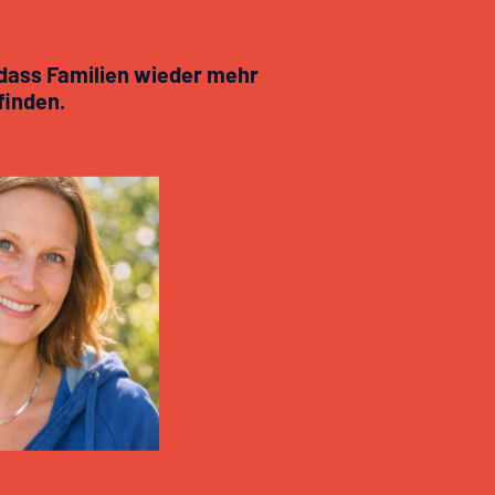
dass Familien wieder mehr
finden.