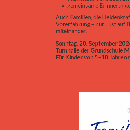
gemeinsame Erinnerungen
Auch Familien, die Heldenkraf
Vorerfahrung – nur Lust auf
miteinander.
Sonntag, 20. September 202
Turnhalle der Grundschule M
Für Kinder von 5–10 Jahren