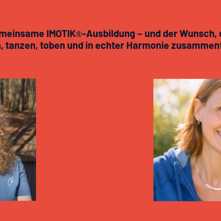
emeinsame IMOTIK
-Ausbildung – und der Wunsch, 
®
, tanzen, toben und in echter Harmonie zusammen