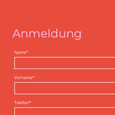
Anmeldung
Name
*
Vorname
*
Telefon
*