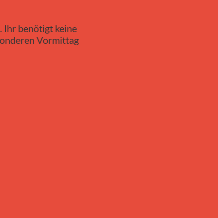
 Ihr benötigt keine
sonderen Vormittag