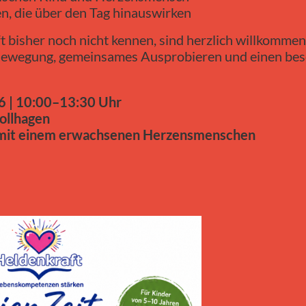
, die über den Tag hinauswirken
t bisher noch nicht kennen, sind herzlich willkommen.
 Bewegung, gemeinsames Ausprobieren und einen be
6 | 10:00–13:30 Uhr
ollhagen
 mit einem erwachsenen Herzensmenschen