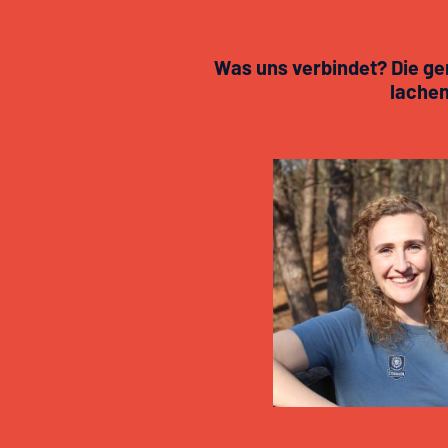
Was uns verbindet? Die g
lachen